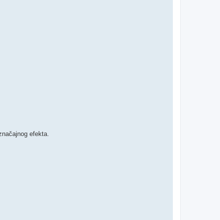
 značajnog efekta.