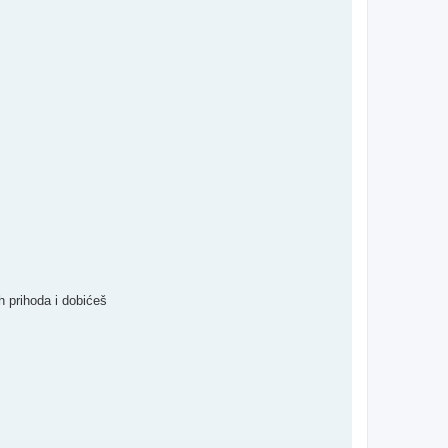
ih prihoda i dobićeš