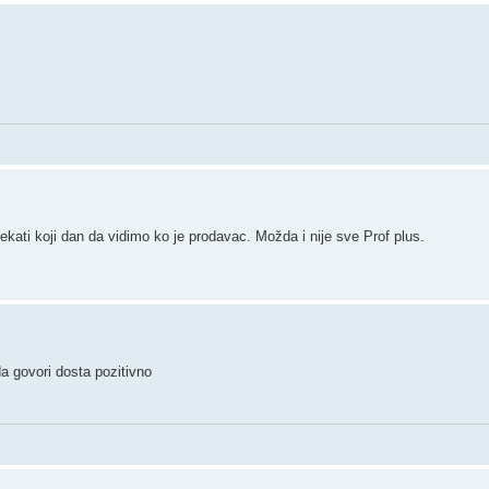
kati koji dan da vidimo ko je prodavac. Možda i nije sve Prof plus.
da govori dosta pozitivno