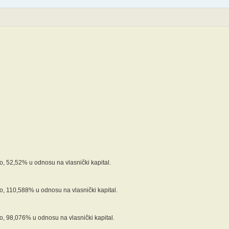
, 52,52% u odnosu na vlasnički kapital.
, 110,588% u odnosu na vlasnički kapital.
, 98,076% u odnosu na vlasnički kapital.