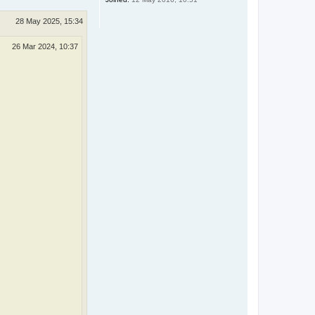
28 May 2025, 15:34
26 Mar 2024, 10:37